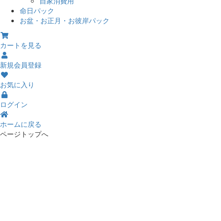
自家消費用
命日パック
お盆・お正月・お彼岸パック
カートを見る
新規会員登録
お気に入り
ログイン
ホームに戻る
ページトップへ