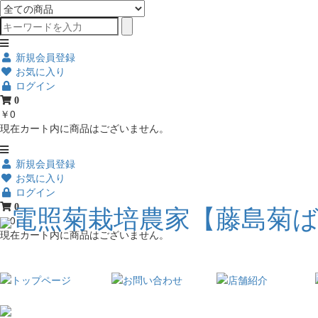
新規会員登録
お気に入り
ログイン
0
￥0
現在カート内に商品はございません。
新規会員登録
お気に入り
ログイン
0
￥0
現在カート内に商品はございません。